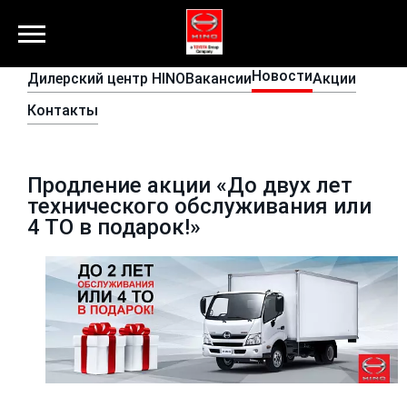
Новости
Дилерский центр HINO
Вакансии
Акции
Контакты
Продление акции «До двух лет
технического обслуживания или
4 ТО в подарок!»